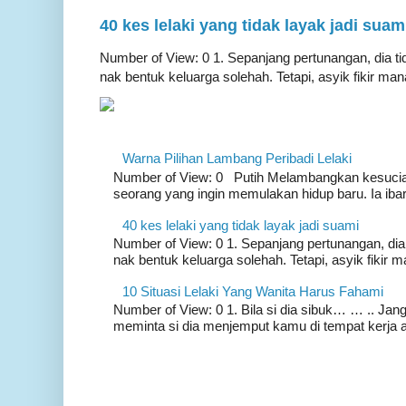
40 kes lelaki yang tidak layak jadi suam
Number of View: 0 1. Sepanjang pertunangan, dia ti
nak bentuk keluarga solehah. Tetapi, asyik fikir mana
Warna Pilihan Lambang Peribadi Lelaki
Number of View: 0 Putih Melambangkan kesucia
seorang yang ingin memulakan hidup baru. Ia ibar
40 kes lelaki yang tidak layak jadi suami
Number of View: 0 1. Sepanjang pertunangan, dia
nak bentuk keluarga solehah. Tetapi, asyik fikir m
10 Situasi Lelaki Yang Wanita Harus Fahami
Number of View: 0 1. Bila si dia sibuk… … .. Ja
meminta si dia menjemput kamu di tempat kerja 