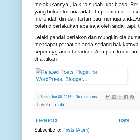
melakukannya , ia kira sudah luar biasa. Per
yang bukan kerana adat, itu petanda si lelaki
merendah diri dan terlampau memuja anda.A
boleh diperlakukan apa saja oleh anda. tapi, 
Lelaki pandai berlakon dan mungkin dia cum
mendapat perhatian anda sedang hakikatnya 
seperti yg anda tafsirkan. Apa pun, kucupan
dilakukan.
at
September 08, 2016
No comments:
Labels:
Lelaki
Newer Posts
Home
Subscribe to:
Posts (Atom)