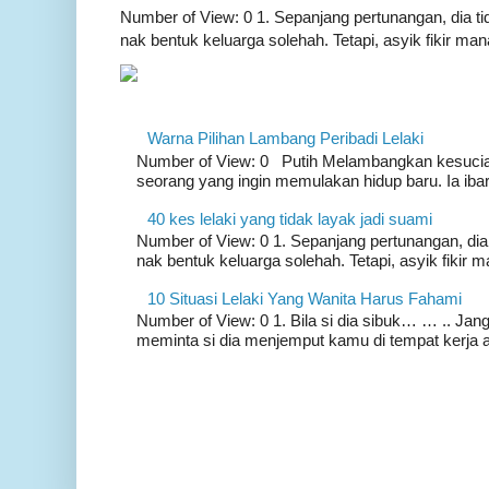
Number of View: 0 1. Sepanjang pertunangan, dia ti
nak bentuk keluarga solehah. Tetapi, asyik fikir mana
Warna Pilihan Lambang Peribadi Lelaki
Number of View: 0 Putih Melambangkan kesucia
seorang yang ingin memulakan hidup baru. Ia ibar
40 kes lelaki yang tidak layak jadi suami
Number of View: 0 1. Sepanjang pertunangan, dia
nak bentuk keluarga solehah. Tetapi, asyik fikir m
10 Situasi Lelaki Yang Wanita Harus Fahami
Number of View: 0 1. Bila si dia sibuk… … .. Ja
meminta si dia menjemput kamu di tempat kerja 