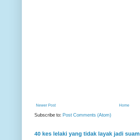
Newer Post
Home
Subscribe to:
Post Comments (Atom)
40 kes lelaki yang tidak layak jadi suam