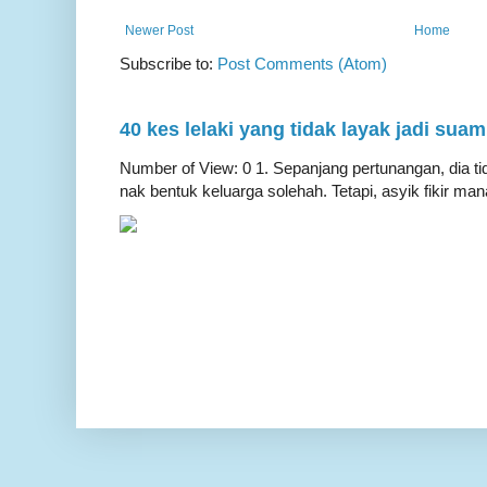
Newer Post
Home
Subscribe to:
Post Comments (Atom)
40 kes lelaki yang tidak layak jadi suam
Number of View: 0 1. Sepanjang pertunangan, dia ti
nak bentuk keluarga solehah. Tetapi, asyik fikir mana