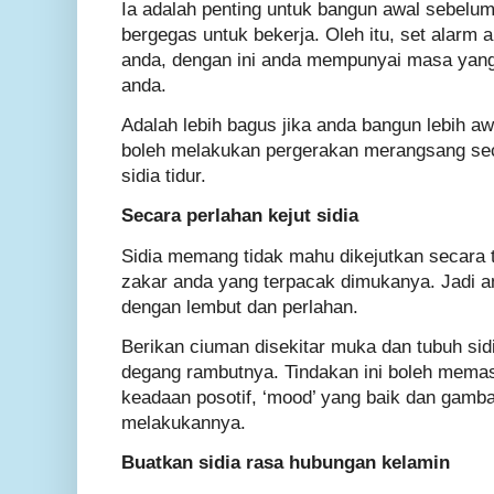
Ia adalah penting untuk bangun awal sebelu
bergegas untuk bekerja. Oleh itu, set alarm
anda, dengan ini anda mempunyai masa yan
anda.
Adalah lebih bagus jika anda bangun lebih aw
boleh melakukan pergerakan merangsang se
sidia tidur.
Secara perlahan kejut sidia
Sidia memang tidak mahu dikejutkan secara
zakar anda yang terpacak dimukanya. Jadi an
dengan lembut dan perlahan.
Berikan ciuman disekitar muka dan tubuh sidi
degang rambutnya. Tindakan ini boleh memas
keadaan posotif, ‘mood’ yang baik dan gamba
melakukannya.
Buatkan sidia rasa hubungan kelamin