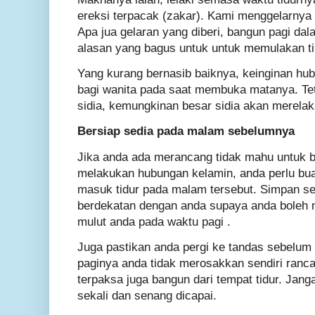
ereksi terpacak (zakar). Kami menggelarnya
Apa jua gelaran yang diberi, bangun pagi da
alasan yang bagus untuk untuk memulakan ti
Yang kurang bernasib baiknya, keinginan hu
bagi wanita pada saat membuka matanya. Tet
sidia, kemungkinan besar sidia akan merela
Bersiap sedia pada malam sebelumnya
Jika anda ada merancang tidak mahu untuk ba
melakukan hubungan kelamin, anda perlu bu
masuk tidur pada malam tersebut. Simpan sed
berdekatan dengan anda supaya anda boleh 
mulut anda pada waktu pagi .
Juga pastikan anda pergi ke tandas sebelum
paginya anda tidak merosakkan sendiri ranc
terpaksa juga bangun dari tempat tidur. Jan
sekali dan senang dicapai.