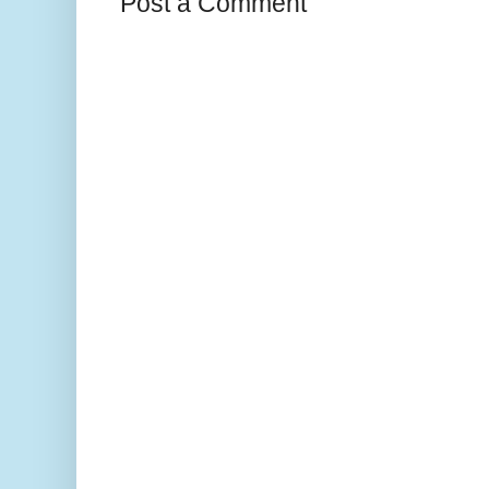
Post a Comment