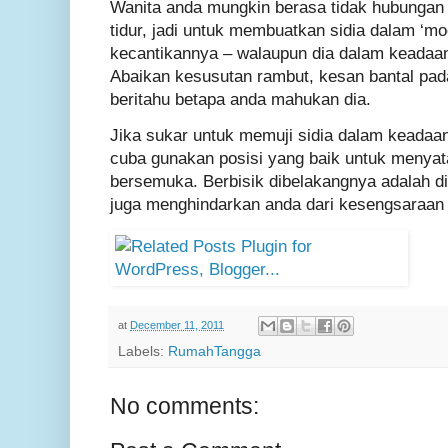
Wanita anda mungkin berasa tidak hubungan 
tidur, jadi untuk membuatkan sidia dalam ‘m
kecantikannya – walaupun dia dalam keadaan 
Abaikan kesusutan rambut, kesan bantal pad
beritahu betapa anda mahukan dia.
Jika sukar untuk memuji sidia dalam keadaa
cuba gunakan posisi yang baik untuk menyata
bersemuka. Berbisik dibelakangnya adalah di
juga menghindarkan anda dari kesengsaraan 
at
December 11, 2011
Labels:
RumahTangga
No comments: